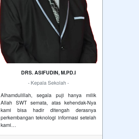
DRS. ASIFUDIN, M.PD.I
- Kepala Sekolah -
Alhamdulillah, segala puji hanya milik
Allah SWT semata, atas kehendak-Nya
kami bisa hadir ditengah derasnya
perkembangan teknologi informasi setelah
kami…