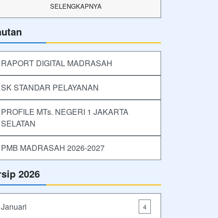
SELENGKAPNYA
autan
RAPORT DIGITAL MADRASAH
SK STANDAR PELAYANAN
PROFILE MTs. NEGERI 1 JAKARTA
SELATAN
PMB MADRASAH 2026-2027
rsip 2026
Januari
4