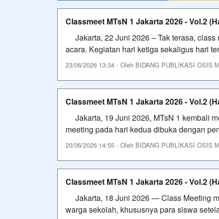
Classmeet MTsN 1 Jakarta 2026 - Vol.2 (Ha
Jakarta, 22 Juni 2026 – Tak terasa, class
acara. Kegiatan hari ketiga sekaligus hari t
23/06/2026 13:34 - Oleh BIDANG PUBLIKASI OSIS MTS
Classmeet MTsN 1 Jakarta 2026 - Vol.2 (H
Jakarta, 19 Juni 2026, MTsN 1 kembali mel
meeting pada hari kedua dibuka dengan pe
20/06/2026 14:55 - Oleh BIDANG PUBLIKASI OSIS MTS
Classmeet MTsN 1 Jakarta 2026 - Vol.2 (H
Jakarta, 18 Juni 2026 — Class Meeting me
warga sekolah, khususnya para siswa setel