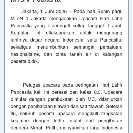
Jakarta, 1 Juni 2026 – Pada hari Senin pagi,
MTsN 1 Jakarta mengadakan Upacara Hari Lahir
Pancasila yang diperingati setiap tanggal 1 Juni.
Kegiatan ini dilaksanakan untuk mengenang
lahirnya dasar negara Indonesia, yaitu Pancasila,
sekaligus menumbuhkan semangat persatuan,
nasionalisme, dan cinta tanah air di kalangan
peserta didik.
Petugas upacara pada peringatan Hari Lahir
Pancasila kali ini berasal dari kelas 8.3. Upacara
dimulai dengan pembukaan oleh MC, dilanjutkan
dengan pembacaan tilawah dan sari tilawah. Setelah
itu, seluruh peserta upacara mengikuti rangkaian
kegiatan dengan tertib, mulai dari pengibaran
bendera Merah Putih, menyanyikan lagu Indonesia