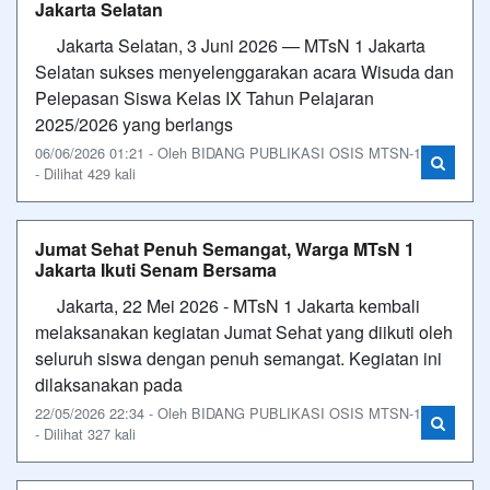
Jakarta Selatan
Jakarta Selatan, 3 Juni 2026 — MTsN 1 Jakarta
Selatan sukses menyelenggarakan acara Wisuda dan
Pelepasan Siswa Kelas IX Tahun Pelajaran
2025/2026 yang berlangs
06/06/2026 01:21 - Oleh BIDANG PUBLIKASI OSIS MTSN-1
- Dilihat 429 kali
Jumat Sehat Penuh Semangat, Warga MTsN 1
Jakarta Ikuti Senam Bersama
Jakarta, 22 Mei 2026 - MTsN 1 Jakarta kembali
melaksanakan kegiatan Jumat Sehat yang diikuti oleh
seluruh siswa dengan penuh semangat. Kegiatan ini
dilaksanakan pada
22/05/2026 22:34 - Oleh BIDANG PUBLIKASI OSIS MTSN-1
- Dilihat 327 kali