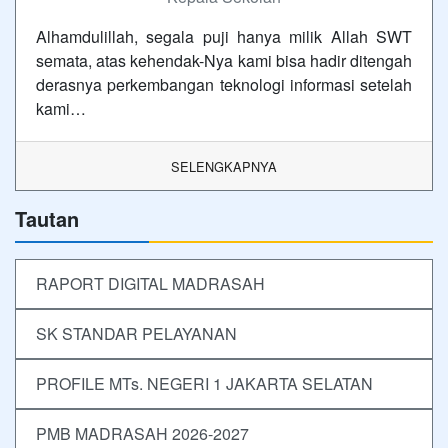
Alhamdulillah, segala puji hanya milik Allah SWT
semata, atas kehendak-Nya kami bisa hadir ditengah
derasnya perkembangan teknologi informasi setelah
kami…
SELENGKAPNYA
Tautan
RAPORT DIGITAL MADRASAH
SK STANDAR PELAYANAN
PROFILE MTs. NEGERI 1 JAKARTA SELATAN
PMB MADRASAH 2026-2027