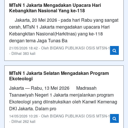
MTsN 1 Jakarta Mengadakan Upacara Hari
Kebangkitan Nasional Yang ke-118
Jakarta, 20 Mei 2026 - pada hari Rabu yang sangat
cerah, MTsN 1 Jakarta mengadakan upacara Hari
Kebangkitan Nasional(Harkitnas) yang ke-118
dengan tema Jaga Tunas Ba
21/05/2026 18:42 - Oleh BIDANG PUBLIKASI OSIS MTSN-1
- Dilihat 383 kali
MTsN 1 Jakarta Selatan Mengadakan Program
Ekoteologi
Jakarta — Rabu, 13 Mei 2026 Madrasah
Tsanawiyah Negeri 1 Jakarta menjalankan program
Ekoteologi yang diinstruksikan oleh Kanwil Kemenag
DKI Jakarta. Dalam pro
14/05/2026 10:26 - Oleh BIDANG PUBLIKASI OSIS MTSN-1
- Dilihat 262 kali