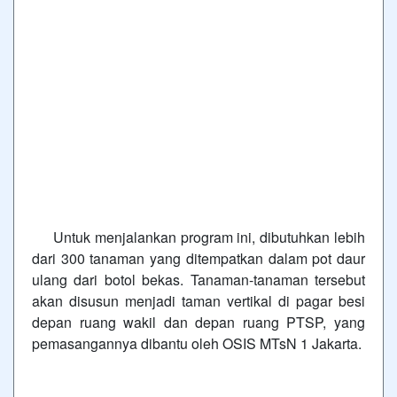
Untuk menjalankan program ini, dibutuhkan lebih
dari 300 tanaman yang ditempatkan dalam pot daur
ulang dari botol bekas. Tanaman-tanaman tersebut
akan disusun menjadi taman vertikal di pagar besi
depan ruang wakil dan depan ruang PTSP, yang
pemasangannya dibantu oleh OSIS MTsN 1 Jakarta.