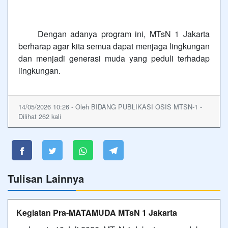
Dengan adanya program ini, MTsN 1 Jakarta
berharap agar kita semua dapat menjaga lingkungan
dan menjadi generasi muda yang peduli terhadap
lingkungan.
14/05/2026 10:26 - Oleh BIDANG PUBLIKASI OSIS MTSN-1 -
Dilihat 262 kali
Tulisan Lainnya
Kegiatan Pra-MATAMUDA MTsN 1 Jakarta