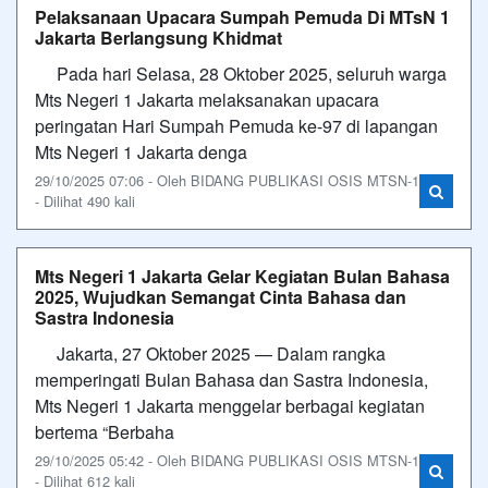
Pelaksanaan Upacara Sumpah Pemuda Di MTsN 1
Jakarta Berlangsung Khidmat
Pada hari Selasa, 28 Oktober 2025, seluruh warga
Mts Negeri 1 Jakarta melaksanakan upacara
peringatan Hari Sumpah Pemuda ke-97 di lapangan
Mts Negeri 1 Jakarta denga
29/10/2025 07:06 - Oleh BIDANG PUBLIKASI OSIS MTSN-1
- Dilihat 490 kali
Mts Negeri 1 Jakarta Gelar Kegiatan Bulan Bahasa
2025, Wujudkan Semangat Cinta Bahasa dan
Sastra Indonesia
Jakarta, 27 Oktober 2025 — Dalam rangka
memperingati Bulan Bahasa dan Sastra Indonesia,
Mts Negeri 1 Jakarta menggelar berbagai kegiatan
bertema “Berbaha
29/10/2025 05:42 - Oleh BIDANG PUBLIKASI OSIS MTSN-1
- Dilihat 612 kali