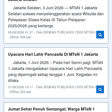
Jakarta Selatan, 3 Juni 2026 — MTsN 1 Jakarta
Selatan sukses menyelenggarakan acara Wisuda dan
Pelepasan Siswa Kelas IX Tahun Pelajaran
2025/2026 yang berlangs
06/06/2026 01:21 - Oleh BIDANG PUBLIKASI OSIS MTSN-1
- Dilihat 429 kali
Upacara Hari Lahir Pancasila Di MTsN 1 Jakarta
Jakarta, 1 Juni 2026 – Pada hari Senin pagi, MTsN
1 Jakarta mengadakan Upacara Hari Lahir Pancasila
yang diperingati setiap tanggal 1 Juni. Kegiatan ini
dilaks
01/06/2026 19:17 - Oleh BIDANG PUBLIKASI OSIS MTSN-1
- Dilihat 323 kali
Jumat Sehat Penuh Semangat, Warga MTsN 1