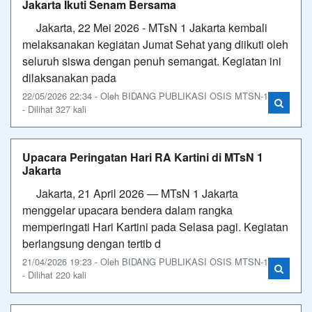
Jakarta Ikuti Senam Bersama
Jakarta, 22 Mei 2026 - MTsN 1 Jakarta kembali
melaksanakan kegiatan Jumat Sehat yang diikuti oleh
seluruh siswa dengan penuh semangat. Kegiatan ini
dilaksanakan pada
22/05/2026 22:34 - Oleh BIDANG PUBLIKASI OSIS MTSN-1
- Dilihat 327 kali
Upacara Peringatan Hari RA Kartini di MTsN 1
Jakarta
Jakarta, 21 April 2026 — MTsN 1 Jakarta
menggelar upacara bendera dalam rangka
memperingati Hari Kartini pada Selasa pagi. Kegiatan
berlangsung dengan tertib d
21/04/2026 19:23 - Oleh BIDANG PUBLIKASI OSIS MTSN-1
- Dilihat 220 kali