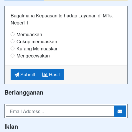
Bagaimana Kepuasan terhadap Layanan di MTs.
Negeri 1
Memuaskan
Cukup memuaskan
Kurang Memuaskan
Mengecewakan
Submit
Hasil
Berlangganan
Iklan