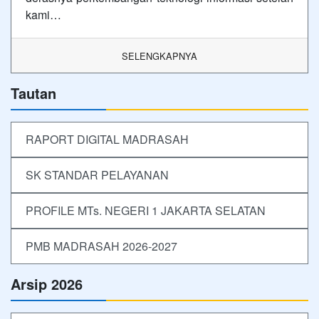
kami…
SELENGKAPNYA
Tautan
RAPORT DIGITAL MADRASAH
SK STANDAR PELAYANAN
PROFILE MTs. NEGERI 1 JAKARTA SELATAN
PMB MADRASAH 2026-2027
Arsip 2026