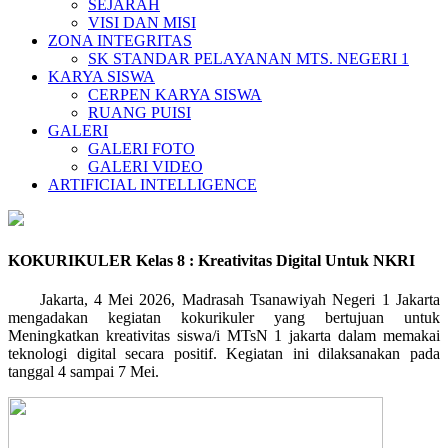
SEJARAH
VISI DAN MISI
ZONA INTEGRITAS
SK STANDAR PELAYANAN MTS. NEGERI 1
KARYA SISWA
CERPEN KARYA SISWA
RUANG PUISI
GALERI
GALERI FOTO
GALERI VIDEO
ARTIFICIAL INTELLIGENCE
KOKURIKULER Kelas 8 : Kreativitas Digital Untuk NKRI
Jakarta, 4 Mei 2026, Madrasah Tsanawiyah Negeri 1 Jakarta
mengadakan kegiatan kokurikuler yang bertujuan untuk
Meningkatkan kreativitas siswa/i MTsN 1 jakarta dalam memakai
teknologi digital secara positif. Kegiatan ini dilaksanakan pada
tanggal 4 sampai 7 Mei.