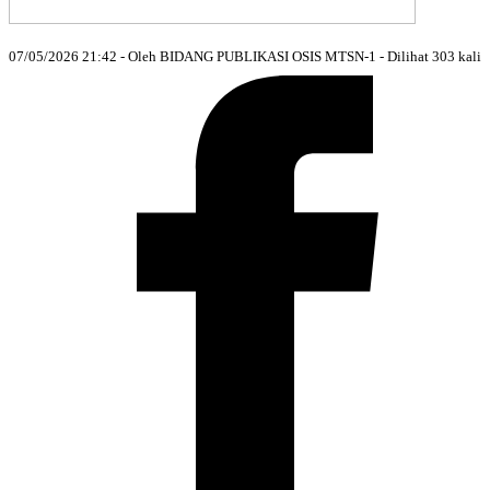
07/05/2026 21:42 - Oleh BIDANG PUBLIKASI OSIS MTSN-1 - Dilihat 303 kali