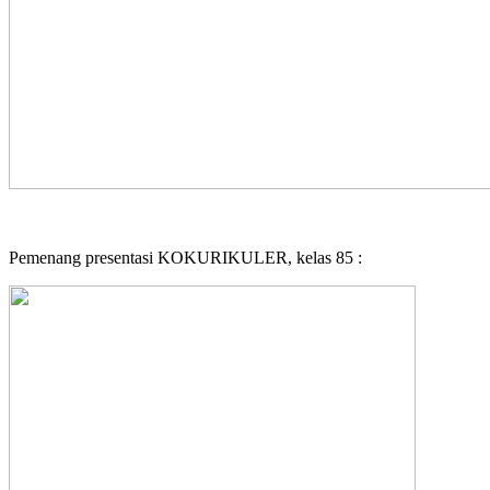
Pemenang presentasi KOKURIKULER, kelas 85 :