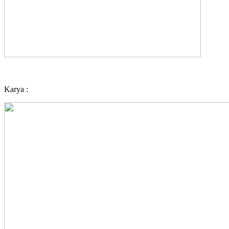
Karya :