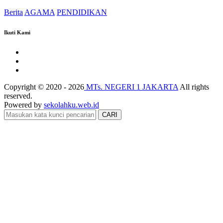
Berita
AGAMA
PENDIDIKAN
Ikuti Kami
Copyright © 2020 - 2026
MTs. NEGERI 1 JAKARTA
All rights
reserved.
Powered by
sekolahku.web.id
CARI