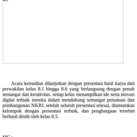
Acara kemudian dilanjutkan dengan presentasi hasil karya dari
perwakilan kelas 8.1 hingga 8.6 yang berlangsung dengan penuh
semangat dan kreativitas. setiap kelas menampilkan ide serta inovasi
digital terbaik mereka dalam mendukung semangat persatuan dan
pembangunan NKRI. setelah seluruh presentasi selesai, diumumkan
kelompok dengan presentasi terbaik, dan penghargaan tersebut
berhasil diraih oleh kelas 8.5.