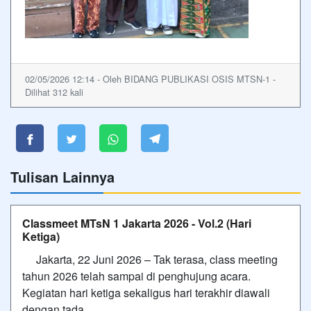
02/05/2026 12:14 - Oleh BIDANG PUBLIKASI OSIS MTSN-1 -
Dilihat 312 kali
Tulisan Lainnya
Classmeet MTsN 1 Jakarta 2026 - Vol.2 (Hari
Ketiga)
Jakarta, 22 Juni 2026 – Tak terasa, class meeting
tahun 2026 telah sampai di penghujung acara.
Kegiatan hari ketiga sekaligus hari terakhir diawali
dengan tada