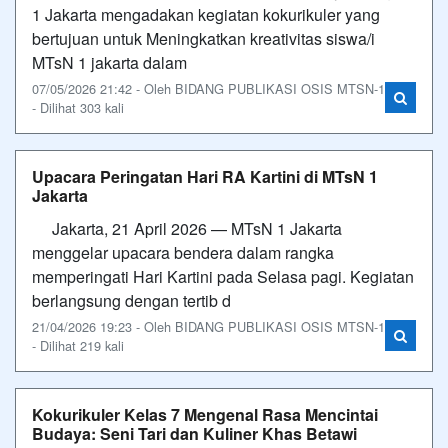
1 Jakarta mengadakan kegiatan kokurikuler yang
bertujuan untuk Meningkatkan kreativitas siswa/i
MTsN 1 jakarta dalam
07/05/2026 21:42 - Oleh BIDANG PUBLIKASI OSIS MTSN-1
- Dilihat 303 kali
Upacara Peringatan Hari RA Kartini di MTsN 1
Jakarta
Jakarta, 21 April 2026 — MTsN 1 Jakarta
menggelar upacara bendera dalam rangka
memperingati Hari Kartini pada Selasa pagi. Kegiatan
berlangsung dengan tertib d
21/04/2026 19:23 - Oleh BIDANG PUBLIKASI OSIS MTSN-1
- Dilihat 219 kali
Kokurikuler Kelas 7 Mengenal Rasa Mencintai
Budaya: Seni Tari dan Kuliner Khas Betawi