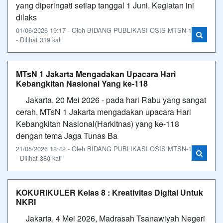
yang diperingati setiap tanggal 1 Juni. Kegiatan ini
dilaks
01/06/2026 19:17 - Oleh BIDANG PUBLIKASI OSIS MTSN-1
- Dilihat 319 kali
MTsN 1 Jakarta Mengadakan Upacara Hari
Kebangkitan Nasional Yang ke-118
Jakarta, 20 Mei 2026 - pada hari Rabu yang sangat
cerah, MTsN 1 Jakarta mengadakan upacara Hari
Kebangkitan Nasional(Harkitnas) yang ke-118
dengan tema Jaga Tunas Ba
21/05/2026 18:42 - Oleh BIDANG PUBLIKASI OSIS MTSN-1
- Dilihat 380 kali
KOKURIKULER Kelas 8 : Kreativitas Digital Untuk
NKRI
Jakarta, 4 Mei 2026, Madrasah Tsanawiyah Negeri