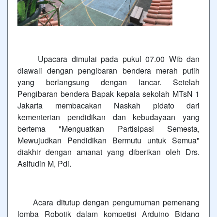
Upacara dimulai pada pukul 07.00 Wib dan
diawali dengan pengibaran bendera merah putih
yang berlangsung dengan lancar. Setelah
Pengibaran bendera Bapak kepala sekolah MTsN 1
Jakarta membacakan Naskah pidato dari
kementerian pendidikan dan kebudayaan yang
bertema "Menguatkan Partisipasi Semesta,
Mewujudkan Pendidikan Bermutu untuk Semua"
diakhir dengan amanat yang diberikan oleh Drs.
Asifudin M, Pdi.
Acara ditutup dengan pengumuman pemenang
lomba Robotik dalam kompetisi Arduino Bidang