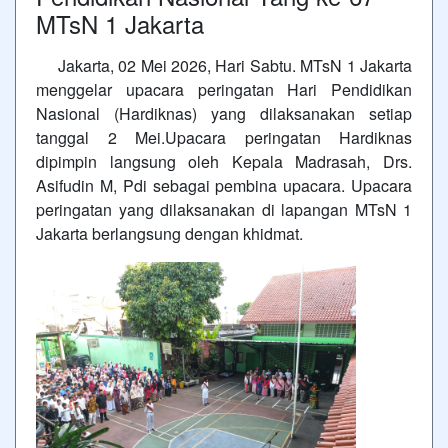
MTsN 1 Jakarta
Jakarta, 02 Mei 2026, Hari Sabtu. MTsN 1 Jakarta
menggelar upacara peringatan Hari Pendidikan
Nasional (Hardiknas) yang dilaksanakan setiap
tanggal 2 Mei.Upacara peringatan Hardiknas
dipimpin langsung oleh Kepala Madrasah, Drs.
Asifudin M, Pdi sebagai pembina upacara. Upacara
peringatan yang dilaksanakan di lapangan MTsN 1
Jakarta berlangsung dengan khidmat.