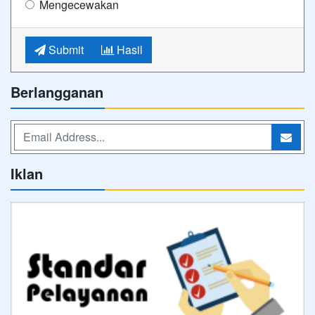
Mengecewakan
Submit
Hasil
Berlangganan
Iklan