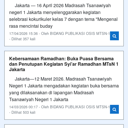
Jakarta — 16 April 2026 Madrasah Tsanawiyah
negeri 1 Jakarta menyelenggarakan kegiatan
selebrasi kokurikuler kelas 7 dengan tema "Mengenal
rasa mencintai buday
17/04/2026 15:36 - Oleh BIDANG PUBLIKASI OSIS MTSN-1
- Dilihat 357 kali
Kebersamaan Ramadhan: Buka Puasa Bersama
dan Penutupan Kegiatan Syi’ar Ramadhan MTsN 1
Jakarta
Jakarta—12 Maret 2026. Madrasah Tsanawiyah
Negeri 1 Jakarta mengadakan kegiatan buka bersama
yang dilaksanakan di lapangan Madrasah
Tsanawiyah Negeri 1 Jakarta
14/03/2026 00:17 - Oleh BIDANG PUBLIKASI OSIS MTSN-1
- Dilihat 503 kali