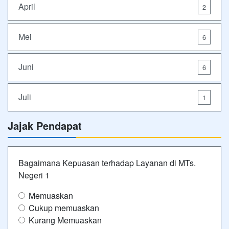
April
2
Mei
6
Juni
6
Juli
1
Jajak Pendapat
Bagaimana Kepuasan terhadap Layanan di MTs.
Negeri 1
Memuaskan
Cukup memuaskan
Kurang Memuaskan