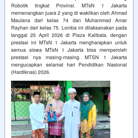
Robotik tingkat Provinsi. MTsN 1 Jakarta
memenangkan juara 2 yang di wakilkan oleh Ahmad
Maulana dari kelas 74 dan Muhammad Amar
Rayhan dari kelas 75. Lomba ini dilaksanakan pada
tanggal 25 April 2026 di Plaza Kalibata. dengan
prestasi ini MTsN 1 Jakarta mengharapkan untuk
semua siswa MTsN 1 Jakarta bisa memperoleh
prestasi nya masing-masing. MTSN 1 Jakarta
mengucapkan selamat hari Pendidikan Nasional
(Hardiknas) 2026.