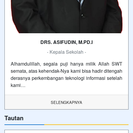
DRS. ASIFUDIN, M.PD.I
- Kepala Sekolah -
Alhamdulillah, segala puji hanya milik Allah SWT
semata, atas kehendak-Nya kami bisa hadir ditengah
derasnya perkembangan teknologi informasi setelah
kami…
SELENGKAPNYA
Tautan