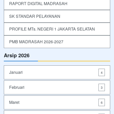
RAPORT DIGITAL MADRASAH
SK STANDAR PELAYANAN
PROFILE MTs. NEGERI 1 JAKARTA SELATAN
PMB MADRASAH 2026-2027
Arsip 2026
Januari
4
Februari
3
Maret
6