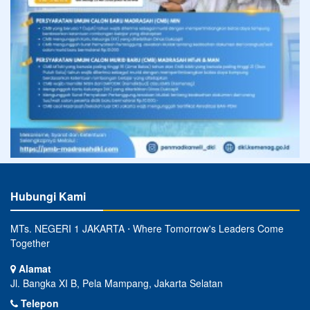
Hubungi Kami
MTs. NEGERI 1 JAKARTA ⋅ Where Tomorrow's Leaders Come
Together
Alamat
Jl. Bangka XI B, Pela Mampang, Jakarta Selatan
Telepon