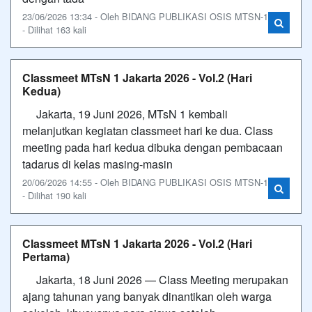
23/06/2026 13:34 - Oleh BIDANG PUBLIKASI OSIS MTSN-1
- Dilihat 163 kali
Classmeet MTsN 1 Jakarta 2026 - Vol.2 (Hari
Kedua)
Jakarta, 19 Juni 2026, MTsN 1 kembali
melanjutkan kegiatan classmeet hari ke dua. Class
meeting pada hari kedua dibuka dengan pembacaan
tadarus di kelas masing-masin
20/06/2026 14:55 - Oleh BIDANG PUBLIKASI OSIS MTSN-1
- Dilihat 190 kali
Classmeet MTsN 1 Jakarta 2026 - Vol.2 (Hari
Pertama)
Jakarta, 18 Juni 2026 — Class Meeting merupakan
ajang tahunan yang banyak dinantikan oleh warga