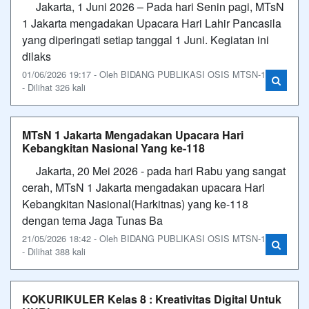
Jakarta, 1 Juni 2026 – Pada hari Senin pagi, MTsN
1 Jakarta mengadakan Upacara Hari Lahir Pancasila
yang diperingati setiap tanggal 1 Juni. Kegiatan ini
dilaks
01/06/2026 19:17 - Oleh BIDANG PUBLIKASI OSIS MTSN-1
- Dilihat 326 kali
MTsN 1 Jakarta Mengadakan Upacara Hari
Kebangkitan Nasional Yang ke-118
Jakarta, 20 Mei 2026 - pada hari Rabu yang sangat
cerah, MTsN 1 Jakarta mengadakan upacara Hari
Kebangkitan Nasional(Harkitnas) yang ke-118
dengan tema Jaga Tunas Ba
21/05/2026 18:42 - Oleh BIDANG PUBLIKASI OSIS MTSN-1
- Dilihat 388 kali
KOKURIKULER Kelas 8 : Kreativitas Digital Untuk