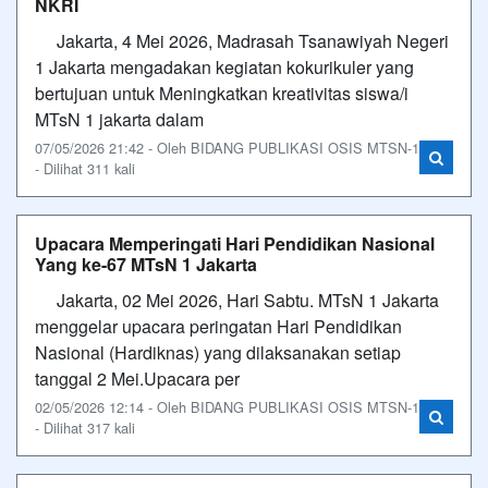
NKRI
Jakarta, 4 Mei 2026, Madrasah Tsanawiyah Negeri
1 Jakarta mengadakan kegiatan kokurikuler yang
bertujuan untuk Meningkatkan kreativitas siswa/i
MTsN 1 jakarta dalam
07/05/2026 21:42 - Oleh BIDANG PUBLIKASI OSIS MTSN-1
- Dilihat 311 kali
Upacara Memperingati Hari Pendidikan Nasional
Yang ke-67 MTsN 1 Jakarta
Jakarta, 02 Mei 2026, Hari Sabtu. MTsN 1 Jakarta
menggelar upacara peringatan Hari Pendidikan
Nasional (Hardiknas) yang dilaksanakan setiap
tanggal 2 Mei.Upacara per
02/05/2026 12:14 - Oleh BIDANG PUBLIKASI OSIS MTSN-1
- Dilihat 317 kali