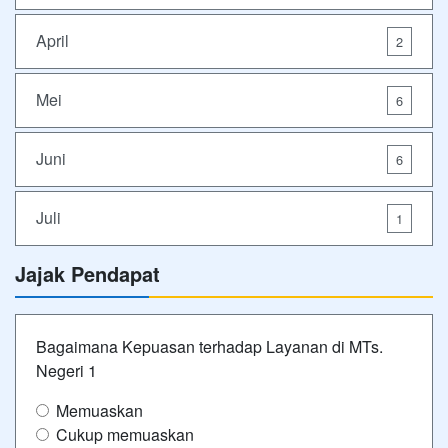
April
2
Mei
6
Juni
6
Juli
1
Jajak Pendapat
Bagaimana Kepuasan terhadap Layanan di MTs.
Negeri 1
Memuaskan
Cukup memuaskan