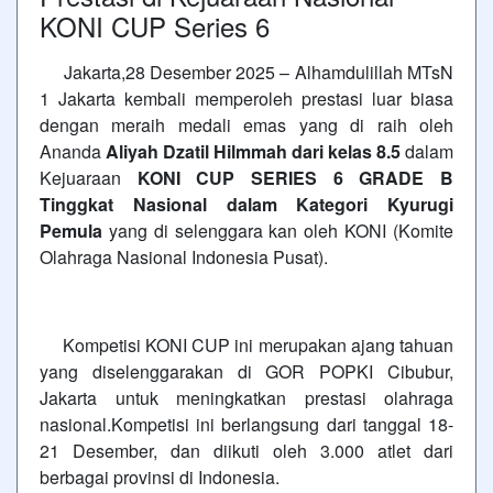
KONI CUP Series 6
Jakarta,28 Desember 2025 – Alhamdulillah MTsN
1 Jakarta kembali memperoleh prestasi luar biasa
dengan meraih medali emas yang di raih oleh
Ananda
Aliyah Dzatil Hilmmah dari kelas 8.5
dalam
Kejuaraan
KONI CUP SERIES 6 GRADE B
Tinggkat Nasional dalam Kategori Kyurugi
Pemula
yang di selenggara kan oleh KONI (Komite
Olahraga Nasional Indonesia Pusat).
Kompetisi KONI CUP ini merupakan ajang tahuan
yang diselenggarakan di GOR POPKI Cibubur,
Jakarta untuk meningkatkan prestasi olahraga
nasional.Kompetisi ini berlangsung dari tanggal 18-
21 Desember, dan diikuti oleh 3.000 atlet dari
berbagai provinsi di Indonesia.