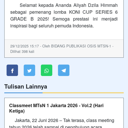
Selamat kepada Ananda Aliyah Dzila Himmah
sebagai pemenang lomba KONI CUP SERIES 6
GRADE B 2025! Semoga prestasi ini menjadi
inspirasi bagi seluruh pemuda Indonesia.
29/12/2025 15:17 - Oleh BIDANG PUBLIKASI OSIS MTSN-1 -
Dilihat 398 kali
Tulisan Lainnya
Classmeet MTsN 1 Jakarta 2026 - Vol.2 (Hari
Ketiga)
Jakarta, 22 Juni 2026 – Tak terasa, class meeting
tahun 2026 telah sampai di penghujung acara.