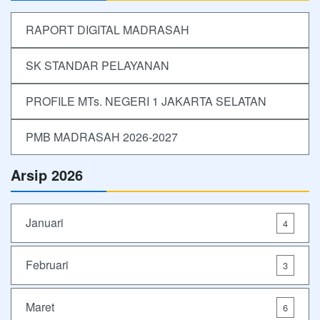
RAPORT DIGITAL MADRASAH
SK STANDAR PELAYANAN
PROFILE MTs. NEGERI 1 JAKARTA SELATAN
PMB MADRASAH 2026-2027
Arsip 2026
Januari
4
Februari
3
Maret
6