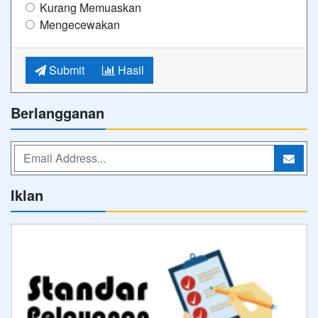
Kurang Memuaskan
Mengecewakan
Submit
Hasil
Berlangganan
Iklan