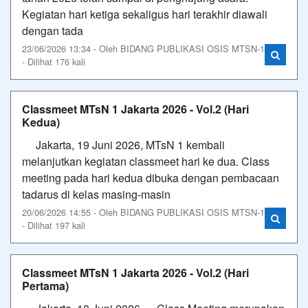
Kegiatan hari ketiga sekaligus hari terakhir diawali
dengan tada
23/06/2026 13:34 - Oleh BIDANG PUBLIKASI OSIS MTSN-1
- Dilihat 176 kali
Classmeet MTsN 1 Jakarta 2026 - Vol.2 (Hari
Kedua)
Jakarta, 19 Juni 2026, MTsN 1 kembali
melanjutkan kegiatan classmeet hari ke dua. Class
meeting pada hari kedua dibuka dengan pembacaan
tadarus di kelas masing-masin
20/06/2026 14:55 - Oleh BIDANG PUBLIKASI OSIS MTSN-1
- Dilihat 197 kali
Classmeet MTsN 1 Jakarta 2026 - Vol.2 (Hari
Pertama)