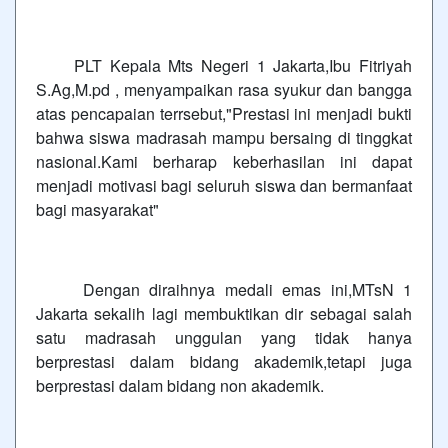
PLT Kepala Mts Negeri 1 Jakarta,Ibu Fitriyah
S.Ag,M.pd , menyampaikan rasa syukur dan bangga
atas pencapaian terrsebut,"Prestasi ini menjadi bukti
bahwa siswa madrasah mampu bersaing di tinggkat
nasional.Kami berharap keberhasilan ini dapat
menjadi motivasi bagi seluruh siswa dan bermanfaat
bagi masyarakat"
Dengan diraihnya medali emas ini,MTsN 1
Jakarta sekalih lagi membuktikan dir sebagai salah
satu madrasah unggulan yang tidak hanya
berprestasi dalam bidang akademik,tetapi juga
berprestasi dalam bidang non akademik.