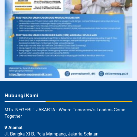
Hubungi Kami
MTs. NEGERI 1 JAKARTA ⋅ Where Tomorrow's Leaders Come
Together
Alamat
Jl. Bangka XI B, Pela Mampang, Jakarta Selatan