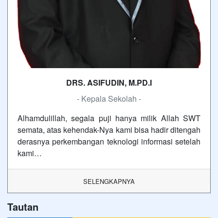
DRS. ASIFUDIN, M.PD.I
- Kepala Sekolah -
Alhamdulillah, segala puji hanya milik Allah SWT
semata, atas kehendak-Nya kami bisa hadir ditengah
derasnya perkembangan teknologi informasi setelah
kami…
SELENGKAPNYA
Tautan