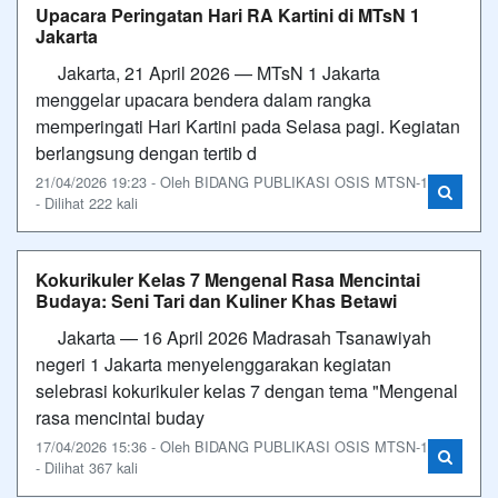
Upacara Peringatan Hari RA Kartini di MTsN 1
Jakarta
Jakarta, 21 April 2026 — MTsN 1 Jakarta
menggelar upacara bendera dalam rangka
memperingati Hari Kartini pada Selasa pagi. Kegiatan
berlangsung dengan tertib d
21/04/2026 19:23 - Oleh BIDANG PUBLIKASI OSIS MTSN-1
- Dilihat 222 kali
Kokurikuler Kelas 7 Mengenal Rasa Mencintai
Budaya: Seni Tari dan Kuliner Khas Betawi
Jakarta — 16 April 2026 Madrasah Tsanawiyah
negeri 1 Jakarta menyelenggarakan kegiatan
selebrasi kokurikuler kelas 7 dengan tema "Mengenal
rasa mencintai buday
17/04/2026 15:36 - Oleh BIDANG PUBLIKASI OSIS MTSN-1
- Dilihat 367 kali