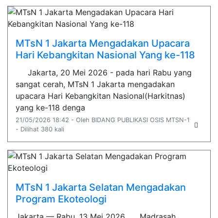
MTsN 1 Jakarta Mengadakan Upacara
Hari Kebangkitan Nasional Yang ke-118
Jakarta, 20 Mei 2026 - pada hari Rabu yang
sangat cerah, MTsN 1 Jakarta mengadakan
upacara Hari Kebangkitan Nasional(Harkitnas)
yang ke-118 denga
21/05/2026 18:42 - Oleh BIDANG PUBLIKASI OSIS MTSN-1
- Dilihat 380 kali
MTsN 1 Jakarta Selatan Mengadakan
Program Ekoteologi
Jakarta — Rabu, 13 Mei 2026 Madrasah