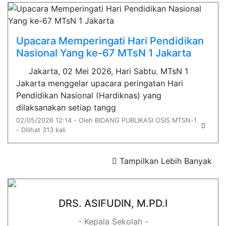
Upacara Memperingati Hari Pendidikan
Nasional Yang ke-67 MTsN 1 Jakarta
Jakarta, 02 Mei 2026, Hari Sabtu. MTsN 1
Jakarta menggelar upacara peringatan Hari
Pendidikan Nasional (Hardiknas) yang
dilaksanakan setiap tangg
02/05/2026 12:14 - Oleh BIDANG PUBLIKASI OSIS MTSN-1
- Dilihat 313 kali
Tampilkan Lebih Banyak
DRS. ASIFUDIN, M.PD.I
- Kepala Sekolah -