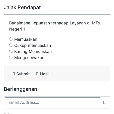
Jajak Pendapat
Bagaimana Kepuasan terhadap Layanan di MTs.
Negeri 1
Memuaskan
Cukup memuaskan
Kurang Memuaskan
Mengecewakan
Submit
Hasil
Berlangganan