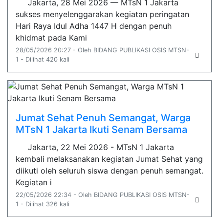
Jakarta, 28 Mei 2026 — MTsN 1 Jakarta
sukses menyelenggarakan kegiatan peringatan
Hari Raya Idul Adha 1447 H dengan penuh
khidmat pada Kami
28/05/2026 20:27 - Oleh BIDANG PUBLIKASI OSIS MTSN-
1 - Dilihat 420 kali
Jumat Sehat Penuh Semangat, Warga
MTsN 1 Jakarta Ikuti Senam Bersama
Jakarta, 22 Mei 2026 - MTsN 1 Jakarta
kembali melaksanakan kegiatan Jumat Sehat yang
diikuti oleh seluruh siswa dengan penuh semangat.
Kegiatan i
22/05/2026 22:34 - Oleh BIDANG PUBLIKASI OSIS MTSN-
1 - Dilihat 326 kali