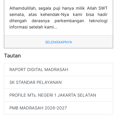
Alhamdulillah, segala puji hanya milik Allah SWT
semata, atas kehendak-Nya kami bisa hadir
ditengah derasnya perkembangan teknologi
informasi setelah kami…
SELENGKAPNYA
Tautan
RAPORT DIGITAL MADRASAH
SK STANDAR PELAYANAN
PROFILE MTs. NEGERI 1 JAKARTA SELATAN
PMB MADRASAH 2026-2027