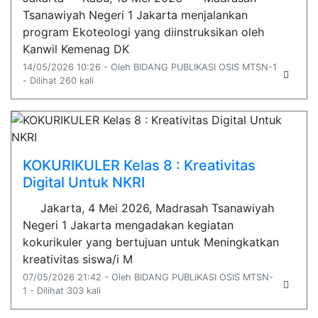
Tsanawiyah Negeri 1 Jakarta menjalankan
program Ekoteologi yang diinstruksikan oleh
Kanwil Kemenag DK
14/05/2026 10:26 - Oleh BIDANG PUBLIKASI OSIS MTSN-1
- Dilihat 260 kali
KOKURIKULER Kelas 8 : Kreativitas
Digital Untuk NKRI
Jakarta, 4 Mei 2026, Madrasah Tsanawiyah
Negeri 1 Jakarta mengadakan kegiatan
kokurikuler yang bertujuan untuk Meningkatkan
kreativitas siswa/i M
07/05/2026 21:42 - Oleh BIDANG PUBLIKASI OSIS MTSN-
1 - Dilihat 303 kali