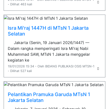
- Dilihat 463 kali
Isra Mi'raj 1447H di MTsN 1 Jakarta
Selatan
Jakarta (Senin, 19 Januari 2026/1447) —
Dalam rangka memperingati Isra Mi’raj Nabi
Muhammad SAW, MTsN 1 Jakarta menggelar
kegiatan ke
19/01/2026 15:34 - Oleh BIDANG PUBLIKASI OSIS MTSN-1
- Dilihat 527 kali
Pelantikan Pramuka Garuda MTsN 1
Jakarta Selatan