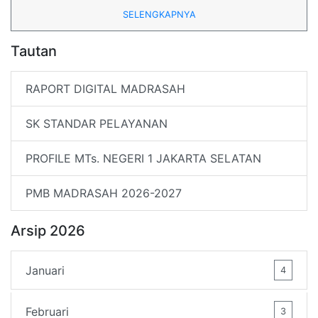
SELENGKAPNYA
Tautan
RAPORT DIGITAL MADRASAH
SK STANDAR PELAYANAN
PROFILE MTs. NEGERI 1 JAKARTA SELATAN
PMB MADRASAH 2026-2027
Arsip 2026
Januari
4
Februari
3