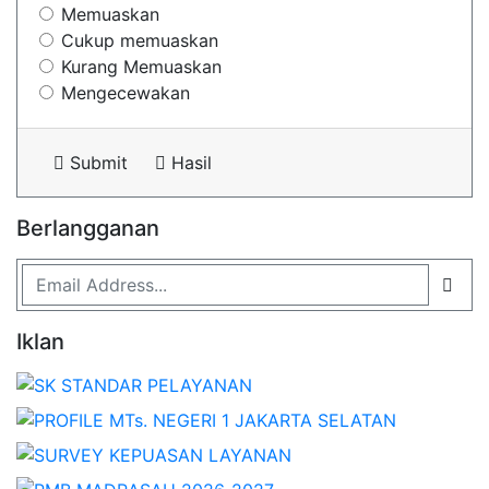
Memuaskan
Cukup memuaskan
Kurang Memuaskan
Mengecewakan
Submit
Hasil
Berlangganan
Iklan