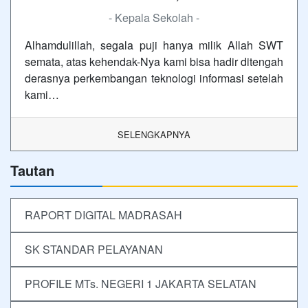
- Kepala Sekolah -
Alhamdulillah, segala puji hanya milik Allah SWT
semata, atas kehendak-Nya kami bisa hadir ditengah
derasnya perkembangan teknologi informasi setelah
kami…
SELENGKAPNYA
Tautan
RAPORT DIGITAL MADRASAH
SK STANDAR PELAYANAN
PROFILE MTs. NEGERI 1 JAKARTA SELATAN