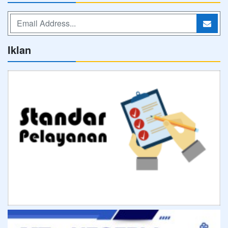
Iklan