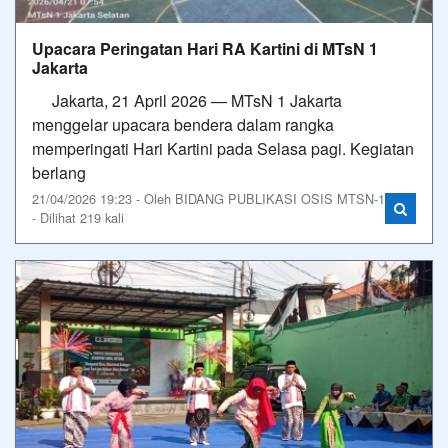
Upacara Peringatan Hari RA Kartini di MTsN 1
Jakarta
Jakarta, 21 April 2026 — MTsN 1 Jakarta
menggelar upacara bendera dalam rangka
memperingati Hari Kartini pada Selasa pagi. Kegiatan
berlang
21/04/2026 19:23 - Oleh BIDANG PUBLIKASI OSIS MTSN-1
- Dilihat 219 kali