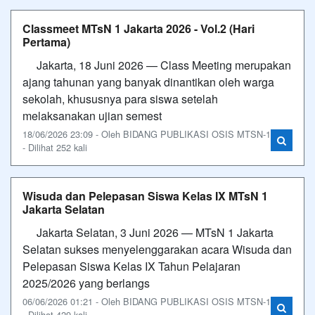
Classmeet MTsN 1 Jakarta 2026 - Vol.2 (Hari
Pertama)
Jakarta, 18 Juni 2026 — Class Meeting merupakan
ajang tahunan yang banyak dinantikan oleh warga
sekolah, khususnya para siswa setelah
melaksanakan ujian semest
18/06/2026 23:09 - Oleh BIDANG PUBLIKASI OSIS MTSN-1
- Dilihat 252 kali
Wisuda dan Pelepasan Siswa Kelas IX MTsN 1
Jakarta Selatan
Jakarta Selatan, 3 Juni 2026 — MTsN 1 Jakarta
Selatan sukses menyelenggarakan acara Wisuda dan
Pelepasan Siswa Kelas IX Tahun Pelajaran
2025/2026 yang berlangs
06/06/2026 01:21 - Oleh BIDANG PUBLIKASI OSIS MTSN-1
- Dilihat 429 kali