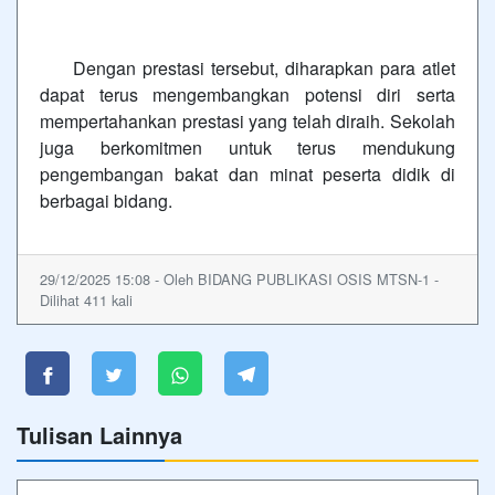
Dengan prestasi tersebut, diharapkan para atlet
dapat terus mengembangkan potensi diri serta
mempertahankan prestasi yang telah diraih. Sekolah
juga berkomitmen untuk terus mendukung
pengembangan bakat dan minat peserta didik di
berbagai bidang.
29/12/2025 15:08 - Oleh BIDANG PUBLIKASI OSIS MTSN-1 -
Dilihat 411 kali
Tulisan Lainnya