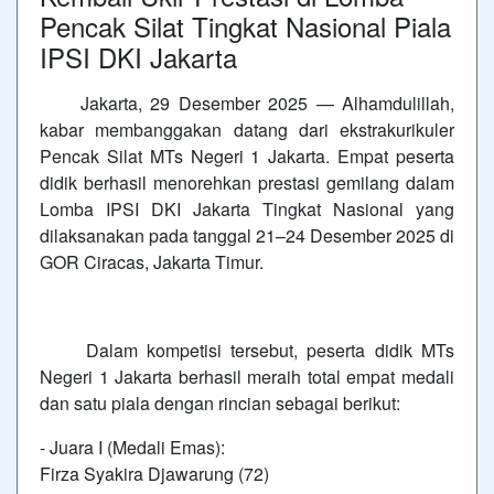
Pencak Silat Tingkat Nasional Piala
IPSI DKI Jakarta
Jakarta, 29 Desember 2025 — Alhamdulillah,
kabar membanggakan datang dari ekstrakurikuler
Pencak Silat MTs Negeri 1 Jakarta. Empat peserta
didik berhasil menorehkan prestasi gemilang dalam
Lomba IPSI DKI Jakarta Tingkat Nasional yang
dilaksanakan pada tanggal 21–24 Desember 2025 di
GOR Ciracas, Jakarta Timur.
Dalam kompetisi tersebut, peserta didik MTs
Negeri 1 Jakarta berhasil meraih total empat medali
dan satu piala dengan rincian sebagai berikut:
- Juara I (Medali Emas):
Firza Syakira Djawarung (72)