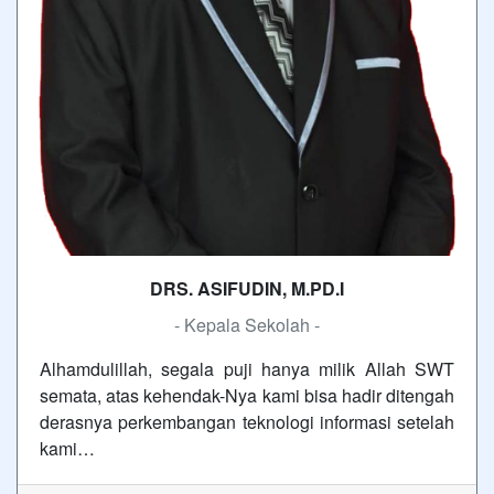
DRS. ASIFUDIN, M.PD.I
- Kepala Sekolah -
Alhamdulillah, segala puji hanya milik Allah SWT
semata, atas kehendak-Nya kami bisa hadir ditengah
derasnya perkembangan teknologi informasi setelah
kami…