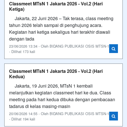
Classmeet MTsN 1 Jakarta 2026 - Vol.2 (Hari
Ketiga)
Jakarta, 22 Juni 2026 – Tak terasa, class meeting
tahun 2026 telah sampai di penghujung acara.
Kegiatan hari ketiga sekaligus hari terakhir diawali
dengan tada
23/06/2026 13:34 - Oleh BIDANG PUBLIKASI OSIS MTSN-1
- Dilihat 173 kali
Classmeet MTsN 1 Jakarta 2026 - Vol.2 (Hari
Kedua)
Jakarta, 19 Juni 2026, MTsN 1 kembali
melanjutkan kegiatan classmeet hari ke dua. Class
meeting pada hari kedua dibuka dengan pembacaan
tadarus di kelas masing-masin
20/06/2026 14:55 - Oleh BIDANG PUBLIKASI OSIS MTSN-1
- Dilihat 194 kali