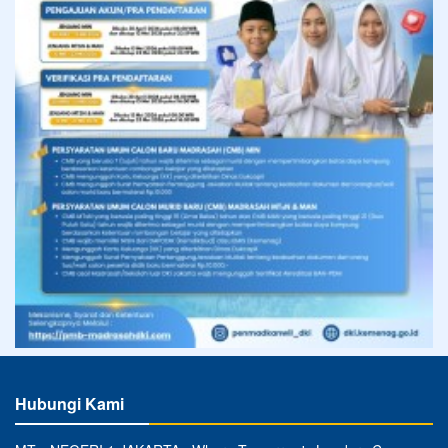
Hubungi Kami