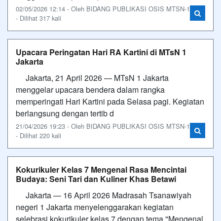
02/05/2026 12:14 - Oleh BIDANG PUBLIKASI OSIS MTSN-1
- Dilihat 317 kali
Upacara Peringatan Hari RA Kartini di MTsN 1
Jakarta
Jakarta, 21 April 2026 — MTsN 1 Jakarta
menggelar upacara bendera dalam rangka
memperingati Hari Kartini pada Selasa pagi. Kegiatan
berlangsung dengan tertib d
21/04/2026 19:23 - Oleh BIDANG PUBLIKASI OSIS MTSN-1
- Dilihat 220 kali
Kokurikuler Kelas 7 Mengenal Rasa Mencintai
Budaya: Seni Tari dan Kuliner Khas Betawi
Jakarta — 16 April 2026 Madrasah Tsanawiyah
negeri 1 Jakarta menyelenggarakan kegiatan
selebrasi kokurikuler kelas 7 dengan tema "Mengenal