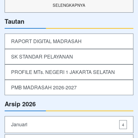
SELENGKAPNYA
Tautan
RAPORT DIGITAL MADRASAH
SK STANDAR PELAYANAN
PROFILE MTs. NEGERI 1 JAKARTA SELATAN
PMB MADRASAH 2026-2027
Arsip 2026
Januari
4