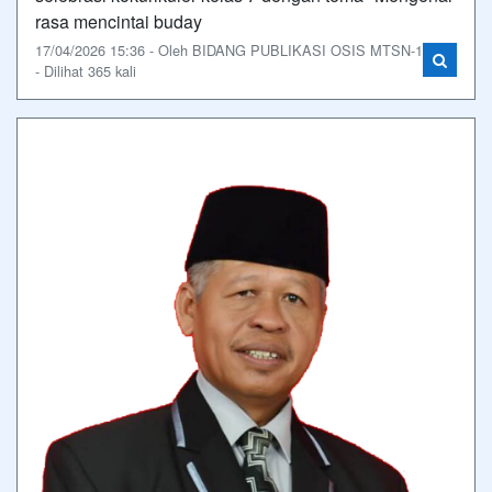
rasa mencintai buday
17/04/2026 15:36 - Oleh BIDANG PUBLIKASI OSIS MTSN-1
- Dilihat 365 kali