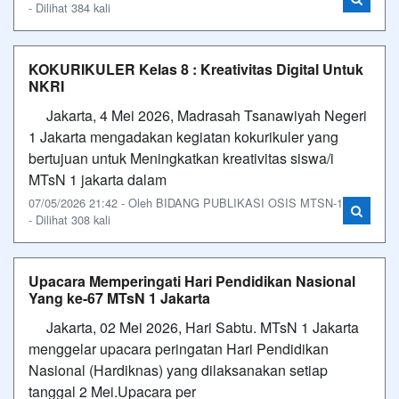
- Dilihat 384 kali
KOKURIKULER Kelas 8 : Kreativitas Digital Untuk
NKRI
Jakarta, 4 Mei 2026, Madrasah Tsanawiyah Negeri
1 Jakarta mengadakan kegiatan kokurikuler yang
bertujuan untuk Meningkatkan kreativitas siswa/i
MTsN 1 jakarta dalam
07/05/2026 21:42 - Oleh BIDANG PUBLIKASI OSIS MTSN-1
- Dilihat 308 kali
Upacara Memperingati Hari Pendidikan Nasional
Yang ke-67 MTsN 1 Jakarta
Jakarta, 02 Mei 2026, Hari Sabtu. MTsN 1 Jakarta
menggelar upacara peringatan Hari Pendidikan
Nasional (Hardiknas) yang dilaksanakan setiap
tanggal 2 Mei.Upacara per